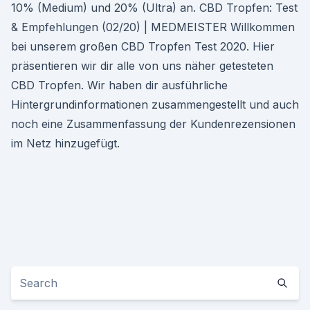
10% (Medium) und 20% (Ultra) an. CBD Tropfen: Test
& Empfehlungen (02/20) | MEDMEISTER Willkommen
bei unserem großen CBD Tropfen Test 2020. Hier
präsentieren wir dir alle von uns näher getesteten
CBD Tropfen. Wir haben dir ausführliche
Hintergrundinformationen zusammengestellt und auch
noch eine Zusammenfassung der Kundenrezensionen
im Netz hinzugefügt.