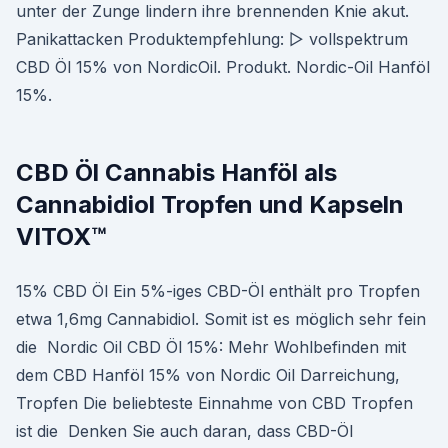
unter der Zunge lindern ihre brennenden Knie akut.
Panikattacken Produktempfehlung: ▷ vollspektrum
CBD Öl 15% von NordicOil. Produkt. Nordic-Oil Hanföl
15%.
CBD Öl Cannabis Hanföl als
Cannabidiol Tropfen und Kapseln
VITOX™
15% CBD Öl Ein 5%-iges CBD-Öl enthält pro Tropfen
etwa 1,6mg Cannabidiol. Somit ist es möglich sehr fein
die Nordic Oil CBD Öl 15%: Mehr Wohlbefinden mit
dem CBD Hanföl 15% von Nordic Oil Darreichung,
Tropfen Die beliebteste Einnahme von CBD Tropfen
ist die Denken Sie auch daran, dass CBD-Öl