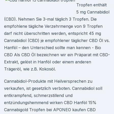
Tropfen enthält
5 mg Cannabidiol
(CBD). Nehmen Sie 3-mal täglich 3 Tropfen. Die
empfohlene tägliche Verzehrmenge von 9 Tropfen
darf nicht überschritten werden, entspricht 45 mg
Cannabidiol (CBD) je empfohlener täglicher CBD Öl vs.
Hanföl – den Unterschied sollte man kennen - Bio
CBD Als CBD Öl bezeichnen wir ein Präparat mit CBD-
Extrakt, gelöst in Hanföl oder einem anderen
Trägeröl, wie z.B. Kokosöl.
Cannabidiol-Produkte mit Heilversprechen zu
verkaufen, ist gesetzlich verboten. Cannabidiol soll
entkrampfend, schmerzstillend und
entzündungshemmend wirken CBD Hanföl 15%
Cannabigold Tropfen bei APONEO kaufen CBD