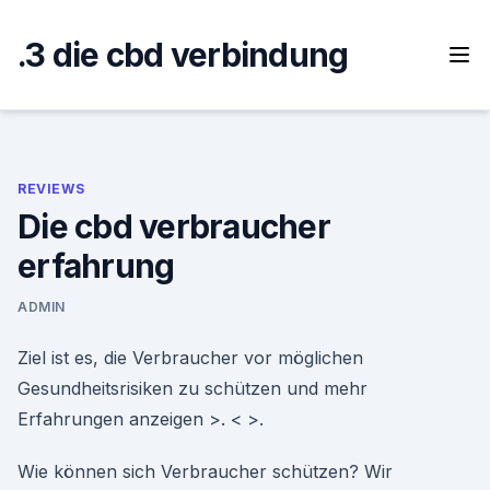
Skip
to
.3 die cbd verbindung
content
REVIEWS
Die cbd verbraucher
erfahrung
ADMIN
Ziel ist es, die Verbraucher vor möglichen
Gesundheitsrisiken zu schützen und mehr
Erfahrungen anzeigen >. < >.
Wie können sich Verbraucher schützen? Wir