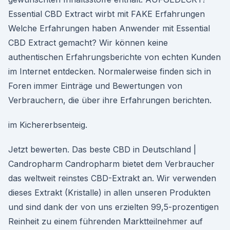
Essential CBD Extract wirbt mit FAKE Erfahrungen
Welche Erfahrungen haben Anwender mit Essential
CBD Extract gemacht? Wir können keine
authentischen Erfahrungsberichte von echten Kunden
im Internet entdecken. Normalerweise finden sich in
Foren immer Einträge und Bewertungen von
Verbrauchern, die über ihre Erfahrungen berichten.
im Kichererbsenteig.
Jetzt bewerten. Das beste CBD in Deutschland |
Candropharm Candropharm bietet dem Verbraucher
das weltweit reinstes CBD-Extrakt an. Wir verwenden
dieses Extrakt (Kristalle) in allen unseren Produkten
und sind dank der von uns erzielten 99,5-prozentigen
Reinheit zu einem führenden Marktteilnehmer auf