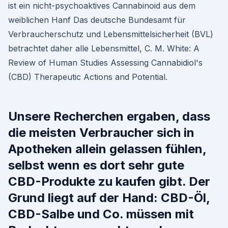
ist ein nicht-psychoaktives Cannabinoid aus dem
weiblichen Hanf Das deutsche Bundesamt für
Verbraucherschutz und Lebensmittelsicherheit (BVL)
betrachtet daher alle Lebensmittel, C. M. White: A
Review of Human Studies Assessing Cannabidiol's
(CBD) Therapeutic Actions and Potential.
Unsere Recherchen ergaben, dass
die meisten Verbraucher sich in
Apotheken allein gelassen fühlen,
selbst wenn es dort sehr gute
CBD-Produkte zu kaufen gibt. Der
Grund liegt auf der Hand: CBD-Öl,
CBD-Salbe und Co. müssen mit