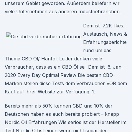
unserem Gebiet geworden. Außerdem beliefern wir
viele Unternehmen aus anderen Industriebranchen.
Dem ist 7.2K likes.
Austausch, News &
Erfahrungsberichte
rund um das
Thema CBD Öl/ Hanföl. Leider denken viele
Verbraucher, dass es ein CBD Öl sei. Dem ist 6. Jan.
2020 Every Day Optimal Review Die besten CBD-
Marken stellen diese Tests dem Verbraucher VOR dem
Kauf auf ihrer Website zur Verfügung. 1.
Bereits mehr als 50% kennen CBD und 10% der
Deutschen haben es auch bereits probiert – knapp
Nordic Oil Erfahrungen Wie seriös ist der Hersteller im
Test Nordic Oil ist einer, wenn nicht sogar der