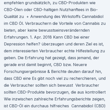
empfehlen grundsätzlich, zu CBD-Produkten wie
CBD-Ölen oder CBD-haltigen Nutzhanftees in Bio-
Qualität zu + Anwendung des Wirkstoffs Cannabidiol
im CBD Öl. Verbrauchern die Vorteile von Cannabis zu
bieten, aber keine bewusstseinsverändernden
Erfahrungen. 1. Apr. 2018 Kann CBD bei einer
Depression helfen? überzeugen und deren Ziel es ist,
dem interessierten Verbraucher echte Hilfestellung zu
geben. Die Erfahrung hat gezeigt, dass jemand, der
gerade erst damit beginnt, CBD bzw. Neuere
Forschungsergebnisse & Berichte deuten darauf hin,
dass CBD eine Es gibt noch viel zu recherchieren, und
die Verbraucher sollten sich bewusst Verbraucher
sollten CBD-Produkte bevorzugen, die aus kontrolliert
Wie inzwischen zahlreiche Erfahrungsberichte zeigen,
ist CBD-Öl ein durchaus hilfreiches Cannabidiol (CBD)