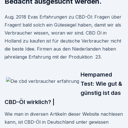
Bedacht ausgesucht werden.
Aug. 2018 Evas Erfahrungen zu CBD-Öl: Fragen über
Fragen! bald solch ein Gütesiegel haben, damit wir als
Verbraucher wissen, woran wir sind. CBD Öl in
Holland zu kaufen ist für deutsche Verbraucher nicht
die beste Idee. Firmen aus den Niederlanden haben
jahrelange Erfahrung mit der Produktion 23.
Hempamed
Test: Wie gut &
günstig ist das
CBD-Öl wirklich? |
Wie man in diversen Artikeln dieser Website nachlesen
kann, ist CBD-Öl in Deutschland unter gewissen