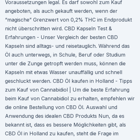
Voraussetzungen legal. Es darf sowohl zum Kauf
angeboten, als auch gekauft werden, wenn der
“magische” Grenzwert von 0,2% THC im Endprodukt
nicht überschritten wird. CBD Kapseln Test &
Erfahrungen - Unser Vergleich der besten CBD
Kapseln sind alltags- und reisetauglich. Während das
Öl auch unterwegs, in Schule, Beruf oder Studium
unter die Zunge getropft werden muss, können die
Kapseln mit etwas Wasser unauffällig und schnell
geschluckt werden. CBD Öl kaufen in Holland - Tipps
zum Kauf von Cannabidiol | Um die beste Erfahrung
beim Kauf von Cannabidiol zu erhalten, empfehlen wir
die online Bestellung von CBD Öl. Auswahl und
Anwendung des idealen CBD Produkts Nun, da es
bekannt ist, dass es bessere Möglichkeiten gibt, als
CBD Öl in Holland zu kaufen, steht die Frage im