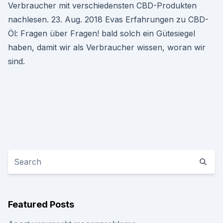
Verbraucher mit verschiedensten CBD-Produkten
nachlesen. 23. Aug. 2018 Evas Erfahrungen zu CBD-
Öl: Fragen über Fragen! bald solch ein Gütesiegel
haben, damit wir als Verbraucher wissen, woran wir
sind.
Featured Posts