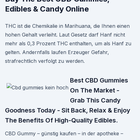
Edibles & Candy Online
THC ist die Chemikalie in Marihuana, die Ihnen einen
hohen Gehalt verleiht. Laut Gesetz darf Hanf nicht
mehr als 0,3 Prozent THC enthalten, um als Hanf zu
gelten. Andernfalls laufen Erzeuger Gefahr,
strafrechtlich verfolgt zu werden.
Best CBD Gummies
On The Market -
Grab This Candy
Goodness Today - Sit Back, Relax & Enjoy
The Benefits Of High-Quality Edibles.
CBD Gummy – günstig kaufen – in der apotheke –