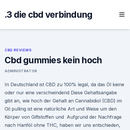
Skip
to
.3 die cbd verbindung
content
CBD REVIEWS
Cbd gummies kein hoch
ADMINISTRATOR
In Deutschland ist CBD zu 100% legal, da das Öl keine
oder nur eine verschwindend Diese Gehaltsangabe
gibt an, wie hoch der Gehalt an Cannabidiol (CBD) im
Oil pulling ist eine natürliche Art und Weise um den
Körper von Giftstoffen und Aufgrund der Nachfrage
nach Hanföl ohne THC, haben wir uns entschieden,