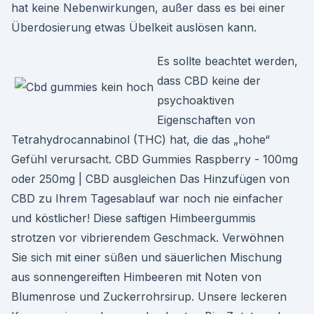
hat keine Nebenwirkungen, außer dass es bei einer
Überdosierung etwas Übelkeit auslösen kann.
Es sollte beachtet werden,
dass CBD keine der
psychoaktiven
Eigenschaften von
Tetrahydrocannabinol (THC) hat, die das „hohe“
Gefühl verursacht. CBD Gummies Raspberry - 100mg
oder 250mg | CBD ausgleichen Das Hinzufügen von
CBD zu Ihrem Tagesablauf war noch nie einfacher
und köstlicher! Diese saftigen Himbeergummis
strotzen vor vibrierendem Geschmack. Verwöhnen
Sie sich mit einer süßen und säuerlichen Mischung
aus sonnengereiften Himbeeren mit Noten von
Blumenrose und Zuckerrohrsirup. Unsere leckeren