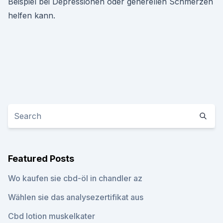
Beispiel bei Depressionen oder generellen Schmerzen
helfen kann.
Featured Posts
Wo kaufen sie cbd-öl in chandler az
Wählen sie das analysezertifikat aus
Cbd lotion muskelkater