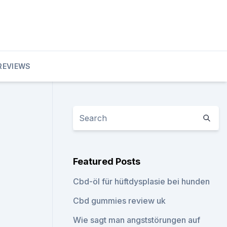
REVIEWS
Featured Posts
Cbd-öl für hüftdysplasie bei hunden
Cbd gummies review uk
Wie sagt man angststörungen auf