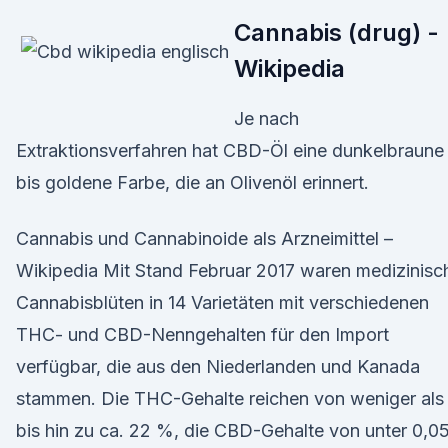
Cannabis (drug) -
Wikipedia
Je nach
Extraktionsverfahren hat CBD-Öl eine dunkelbraune
bis goldene Farbe, die an Olivenöl erinnert.
Cannabis und Cannabinoide als Arzneimittel –
Wikipedia Mit Stand Februar 2017 waren medizinisc
Cannabisblüten in 14 Varietäten mit verschiedenen
THC- und CBD-Nenngehalten für den Import
verfügbar, die aus den Niederlanden und Kanada
stammen. Die THC-Gehalte reichen von weniger als 
bis hin zu ca. 22 %, die CBD-Gehalte von unter 0,0