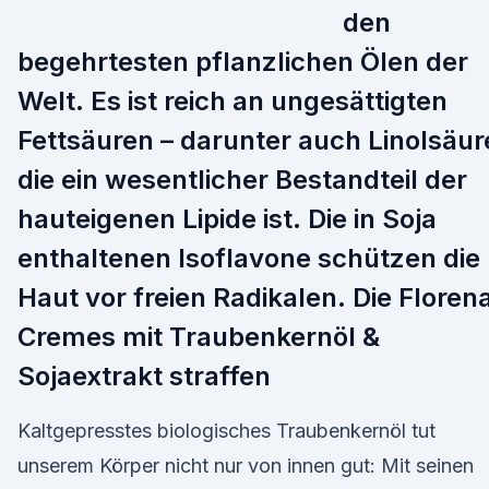
den
begehrtesten pflanzlichen Ölen der
Welt. Es ist reich an ungesättigten
Fettsäuren – darunter auch Linolsäur
die ein wesentlicher Bestandteil der
hauteigenen Lipide ist. Die in Soja
enthaltenen Isoflavone schützen die
Haut vor freien Radikalen. Die Floren
Cremes mit Traubenkernöl &
Sojaextrakt straffen
Kaltgepresstes biologisches Traubenkernöl tut
unserem Körper nicht nur von innen gut: Mit seinen