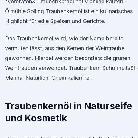
"verbraten& Traubenkernöl nativ online kaufen -
Ölmühle Solling Traubenkernöl ist ein kulinarisches
Highlight für edle Speisen und Gerichte.
Das Traubenkernöl wird, wie der Name bereits
vermuten lässt, aus den Kernen der Weintraube
gewonnen. Hierbei werden besonders die grünen
Weintrauben verwendet. Traubenkern Schönheitsöl 
Manna. Natürlich. Chemikalienfrei.
Traubenkernöl in Naturseife
und Kosmetik