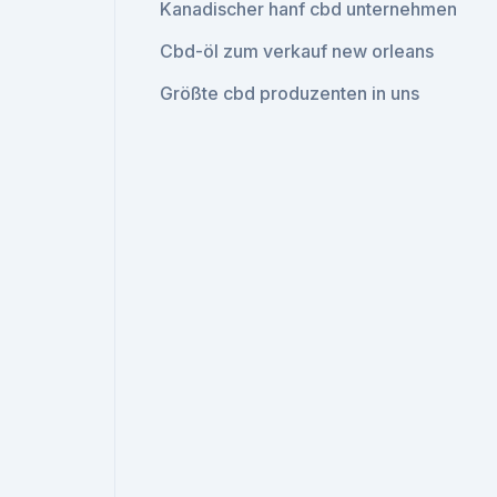
Kanadischer hanf cbd unternehmen
Cbd-öl zum verkauf new orleans
Größte cbd produzenten in uns