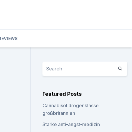
REVIEWS
Featured Posts
Cannabisöl drogenklasse
großbritannien
Starke anti-angst-medizin