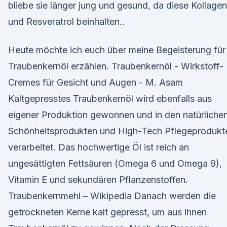
bliebe sie länger jung und gesund, da diese Kollagen
und Resveratrol beinhalten..
Heute möchte ich euch über meine Begeisterung für
Traubenkernöl erzählen. Traubenkernöl - Wirkstoff-
Cremes für Gesicht und Augen - M. Asam
Kaltgepresstes Traubenkernöl wird ebenfalls aus
eigener Produktion gewonnen und in den natürliche
Schönheitsprodukten und High-Tech Pflegeprodukt
verarbeitet. Das hochwertige Öl ist reich an
ungesättigten Fettsäuren (Omega 6 und Omega 9),
Vitamin E und sekundären Pflanzenstoffen.
Traubenkernmehl – Wikipedia Danach werden die
getrockneten Kerne kalt gepresst, um aus ihnen