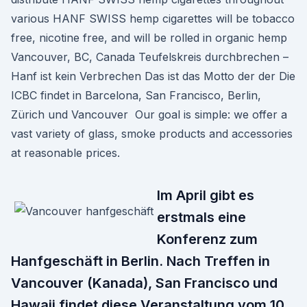
various HANF SWISS hemp cigarettes will be tobacco
free, nicotine free, and will be rolled in organic hemp
Vancouver, BC, Canada Teufelskreis durchbrechen –
Hanf ist kein Verbrechen Das ist das Motto der der Die
ICBC findet in Barcelona, San Francisco, Berlin,
Zürich und Vancouver Our goal is simple: we offer a
vast variety of glass, smoke products and accessories
at reasonable prices.
Im April gibt es
erstmals eine
Konferenz zum
Hanfgeschäft in Berlin. Nach Treffen in
Vancouver (Kanada), San Francisco und
Hawaii findet diese Veranstaltung vom 10.