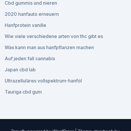
Cbd gummis und nieren
2020 hanfauto erneuern
Hanfprotein vanille
Wie viele verschiedene arten von thc gibt es
Was kann man aus hanfpflanzen machen
Auf jeden fall cannabis
Japan cbd lab
Ultrazelluläres vollspektrum-hanföl
Tauriga cbd gum