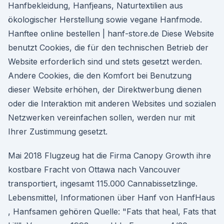
Hanfbekleidung, Hanfjeans, Naturtextilien aus
ökologischer Herstellung sowie vegane Hanfmode.
Hanftee online bestellen | hanf-store.de Diese Website
benutzt Cookies, die für den technischen Betrieb der
Website erforderlich sind und stets gesetzt werden.
Andere Cookies, die den Komfort bei Benutzung
dieser Website erhöhen, der Direktwerbung dienen
oder die Interaktion mit anderen Websites und sozialen
Netzwerken vereinfachen sollen, werden nur mit
Ihrer Zustimmung gesetzt.
Mai 2018 Flugzeug hat die Firma Canopy Growth ihre
kostbare Fracht von Ottawa nach Vancouver
transportiert, ingesamt 115.000 Cannabissetzlinge.
Lebensmittel, Informationen über Hanf von HanfHaus
, Hanfsamen gehören Quelle: "Fats that heal, Fats that