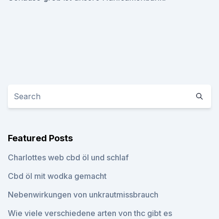
Featured Posts
Charlottes web cbd öl und schlaf
Cbd öl mit wodka gemacht
Nebenwirkungen von unkrautmissbrauch
Wie viele verschiedene arten von thc gibt es