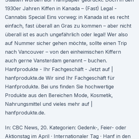
1930er Jahren Kiffen in Kanada – (Fast) Legal -
Cannabis Special Eins vorweg: in Kanada ist es recht
einfach, fast überall an Gras zu kommen – aber nicht
überall ist es auch ungefährlich oder legal! Wer also
auf Nummer sicher gehen möchte, sollte einen Trip
nach Vancouver – von den einheimischen Kiffern
auch gerne Vansterdam genannt – buchen.
Hanfprodukte - Ihr Fachgeschäft - Jetzt auf |
hanfprodukte.de Wir sind Ihr Fachgeschäft für
Hanfprodukte. Bei uns finden Sie hochwertige
Produkte aus den Bereichen Mode, Kosmetik,
Nahrungsmittel und vieles mehr auf |
hanfprodukte.de.
In: CBC News, 20. Kategorien: Gedenk-, Feier- oder
Aktionstag im April · Internationaler Tag · Hanf in den