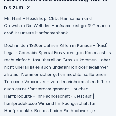
bis zum 12.
Mr. Hanf - Headshop, CBD, Hanfsamen und
Growshop Die Welt der Hanfsamen ist groß! Genauso
groß ist unsere Hanfsamenbank.
Doch in den 1930er Jahren Kiffen in Kanada – (Fast)
Legal - Cannabis Special Eins vorweg: in Kanada ist es
recht einfach, fast überall an Gras zu kommen – aber
nicht überall ist es auch ungefährlich oder legal! Wer
also auf Nummer sicher gehen möchte, sollte einen
Trip nach Vancouver – von den einheimischen Kiffern
auch gerne Vansterdam genannt – buchen.
Hanfprodukte - Ihr Fachgeschäft - Jetzt auf |
hanfprodukte.de Wir sind Ihr Fachgeschäft für
Hanfprodukte. Bei uns finden Sie hochwertige